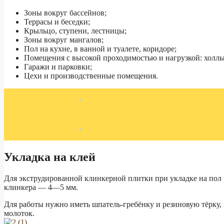
Зоны вокруг бассейнов;
Террасы и беседки;
Крыльцо, ступени, лестницы;
Зоны вокруг мангалов;
Пол на кухне, в ванной и туалете, коридоре;
Помещения с высокой проходимостью и нагрузкой: холлы,
Гаражи и парковки;
Цехи и производственные помещения.
Укладка на клей
Для экструдированной клинкерной плитки при укладке на пол
клинкера — 4—5 мм.
Для работы нужно иметь шпатель-гребёнку и резиновую тёрку, 
молоток.