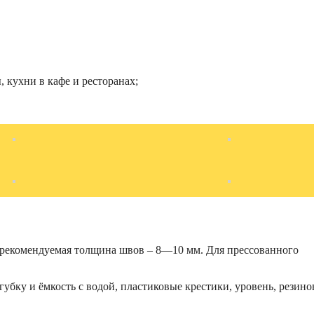
 кухни в кафе и ресторанах;
 рекомендуемая толщина швов – 8—10 мм. Для прессованного
губку и ёмкость с водой, пластиковые крестики, уровень, резин