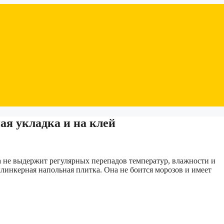
ая укладка и на клей
а не выдержит регулярных перепадов температур, влажности и
линкерная напольная плитка. Она не боится морозов и имеет