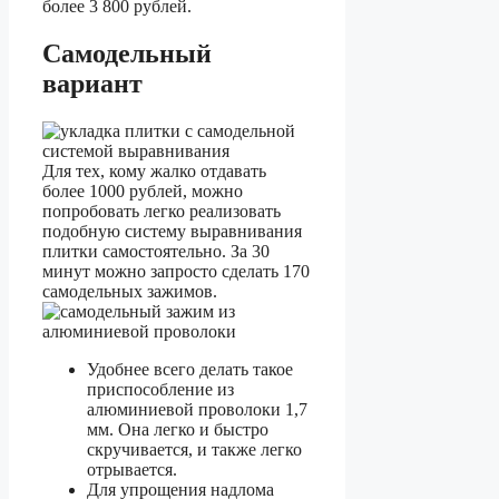
более 3 800 рублей.
Самодельный
вариант
Для тех, кому жалко отдавать
более 1000 рублей, можно
попробовать легко реализовать
подобную систему выравнивания
плитки самостоятельно. За 30
минут можно запросто сделать 170
самодельных зажимов.
Удобнее всего делать такое
приспособление из
алюминиевой проволоки 1,7
мм. Она легко и быстро
скручивается, и также легко
отрывается.
Для упрощения надлома