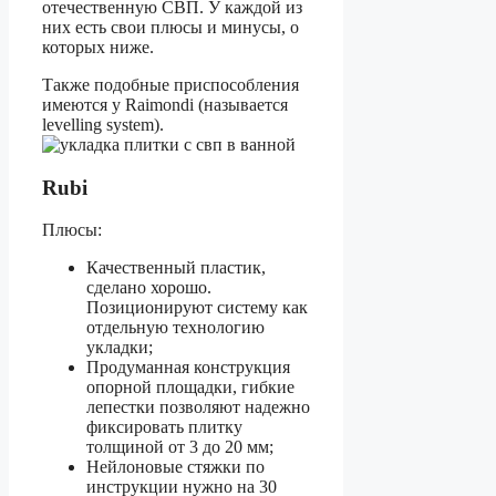
отечественную СВП. У каждой из
них есть свои плюсы и минусы, о
которых ниже.
Также подобные приспособления
имеются у Raimondi (называется
levelling system).
Rubi
Плюсы:
Качественный пластик,
сделано хорошо.
Позиционируют систему как
отдельную технологию
укладки;
Продуманная конструкция
опорной площадки, гибкие
лепестки позволяют надежно
фиксировать плитку
толщиной от 3 до 20 мм;
Нейлоновые стяжки по
инструкции нужно на 30