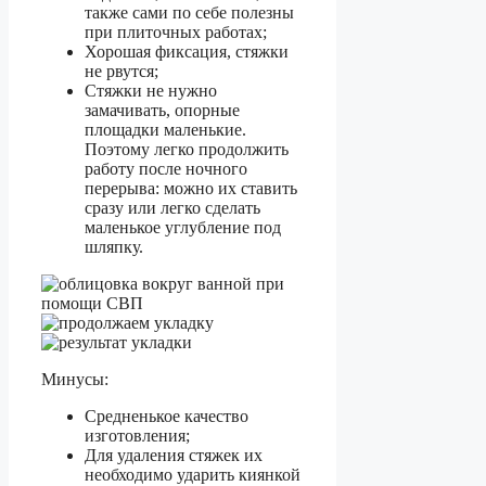
также сами по себе полезны
при плиточных работах;
Хорошая фиксация, стяжки
не рвутся;
Стяжки не нужно
замачивать, опорные
площадки маленькие.
Поэтому легко продолжить
работу после ночного
перерыва: можно их ставить
сразу или легко сделать
маленькое углубление под
шляпку.
Минусы:
Средненькое качество
изготовления;
Для удаления стяжек их
необходимо ударить киянкой