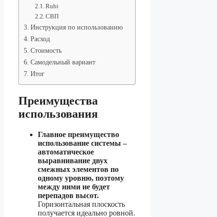
Rubi
СВП
Инструкция по использованию
Расход
Стоимость
Самодельный вариант
Итог
Преимущества
использования
Главное преимущество
использование системы –
автоматическое
выравнивание двух
смежных элементов по
одному уровню, поэтому
между ними не будет
перепадов высот.
Горизонтальная плоскость
получается идеально ровной.