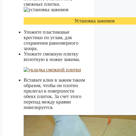
смежных плитки.
Установка зажимов
Уложите пластиковые
крестики по углам, для
сохранения равномерного
зазора.
Уложите смежную плитку
вплотную к ножке зажима.
Вставьте клин в зажим таким
образом, чтобы он плотно
прилегал к поверхности
обеих плиток. За счет этого
перепад между краями
нивелируется.