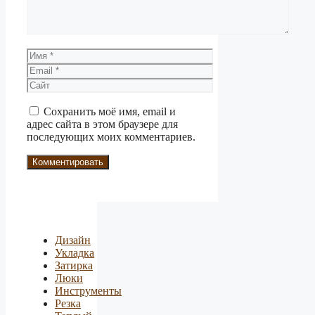
Имя
Email
Сайт
Сохранить моё имя, email и
адрес сайта в этом браузере для
последующих моих комментариев.
Дизайн
Укладка
Затирка
Люки
Инструменты
Резка