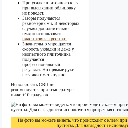
При усадке плиточного клея
при высыхании облицовку
не поведет.
Зазоры получаются
равномерными. В некоторых
случаях дополнительно
нужно использовать
пластиковые крестики
.
Значительно упрощается
скорость укладки и даже у
неопытного плиточника
получается
профессиональный
результат. Но прямые руки
все-таки иметь нужно.
Использовать СВП не
рекомендуется при температуре
ниже +10 градусов.
На фото вы можете видеть, что происходит с клеем п
пустоты. Для наглядности используе