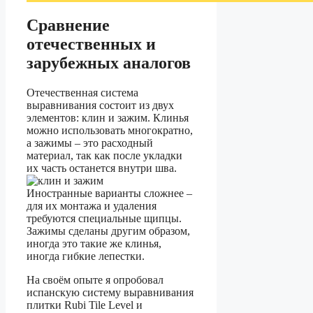
Сравнение
отечественных и
зарубежных аналогов
Отечественная система
выравнивания состоит из двух
элементов: клин и зажим. Клинья
можно использовать многократно,
а зажимы – это расходный
материал, так как после укладки
их часть останется внутри шва.
Иностранные варианты сложнее –
для их монтажа и удаления
требуются специальные щипцы.
Зажимы сделаны другим образом,
иногда это такие же клинья,
иногда гибкие лепестки.
На своём опыте я опробовал
испанскую систему выравнивания
плитки Rubi Tile Level и