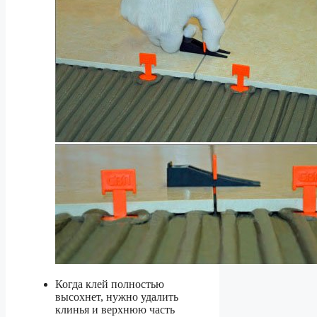
Когда клей полностью
высохнет, нужно удалить
клинья и верхнюю часть