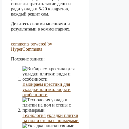
стоит ли тратить такие деньги
ради укладки 5-20 квадратов,
каждый решит сам.
Делитесь своими мнениями и
результатами в комментариях.
comments powered by
HyperComments
Похожие записи:
Выбираем крестики для
укладки плитки: виды и
особенности
Технология укладки плитки
на пол и стены с примерами