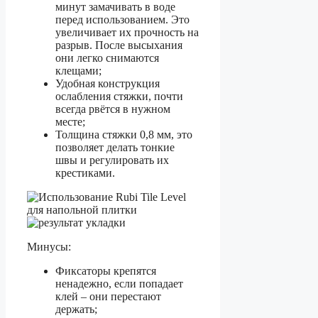
минут замачивать в воде
перед использованием. Это
увеличивает их прочность на
разрыв. После высыхания
они легко снимаются
клещами;
Удобная конструкция
ослабления стяжки, почти
всегда рвётся в нужном
месте;
Толщина стяжки 0,8 мм, это
позволяет делать тонкие
швы и регулировать их
крестиками.
Минусы:
Фиксаторы крепятся
ненадежно, если попадает
клей – они перестают
держать;