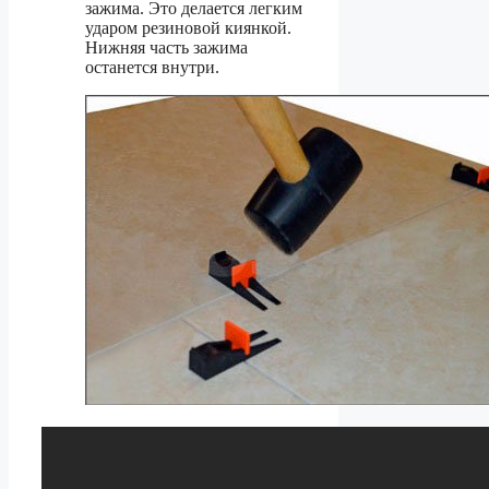
зажима. Это делается легким
ударом резиновой киянкой.
Нижняя часть зажима
останется внутри.