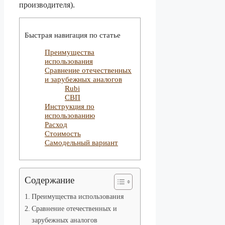
производителя).
Быстрая навигация по статье
Преимущества
использования
Сравнение отечественных
и зарубежных аналогов
Rubi
СВП
Инструкция по
использованию
Расход
Стоимость
Самодельный вариант
Содержание
Преимущества использования
Сравнение отечественных и
зарубежных аналогов